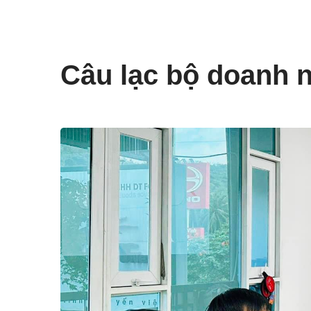
Câu lạc bộ doanh 