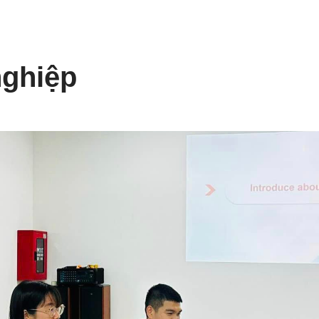
nghiệp