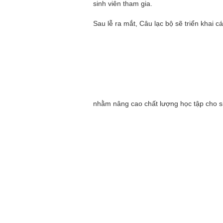
sinh viên tham gia.
Sau lễ ra mắt, Câu lạc bộ sẽ triển khai 
nhằm nâng cao chất lượng học tập cho s