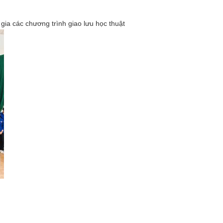
 gia các chương trình giao lưu học thuật