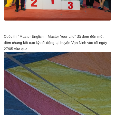
Cuộc thi “Master English – Master Your Life” đã đem đến một
đêm chung kết cực kỳ sôi động tại huyện Vạn Ninh vào tối ngày
27/05 vừa qua.