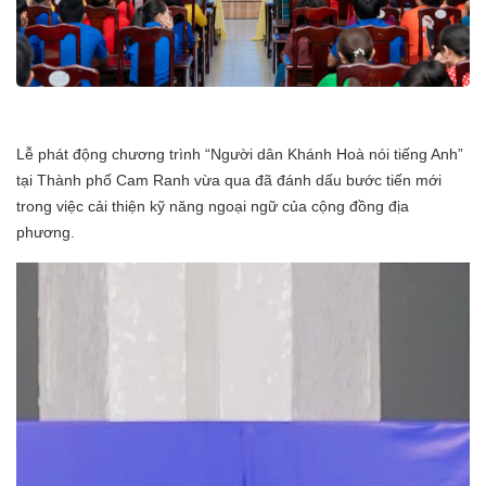
Lễ phát động chương trình “Người dân Khánh Hoà nói tiếng Anh”
tại Thành phố Cam Ranh vừa qua đã đánh dấu bước tiến mới
trong việc cải thiện kỹ năng ngoại ngữ của cộng đồng địa
phương.