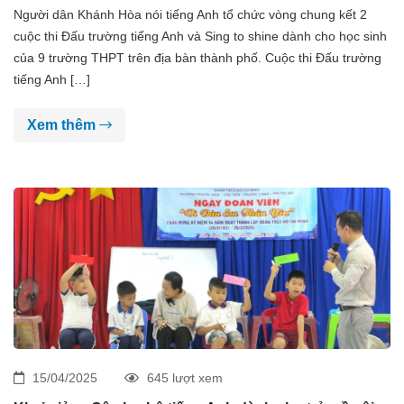
Người dân Khánh Hòa nói tiếng Anh tổ chức vòng chung kết 2
cuộc thi Đấu trường tiếng Anh và Sing to shine dành cho học sinh
của 9 trường THPT trên địa bàn thành phố. Cuộc thi Đấu trường
tiếng Anh […]
Xem thêm
15/04/2025
645 lượt xem