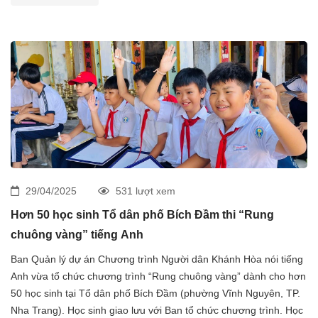
29/04/2025
531 lượt xem
Hơn 50 học sinh Tổ dân phố Bích Đầm thi “Rung
chuông vàng” tiếng Anh
Ban Quản lý dự án Chương trình Người dân Khánh Hòa nói tiếng
Anh vừa tổ chức chương trình “Rung chuông vàng” dành cho hơn
50 học sinh tại Tổ dân phố Bích Đầm (phường Vĩnh Nguyên, TP.
Nha Trang). Học sinh giao lưu với Ban tổ chức chương trình. Học