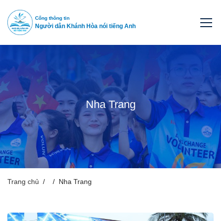
Cổng thông tin
Người dân Khánh Hòa nói tiếng Anh
Nha Trang
Trang chủ
Nha Trang