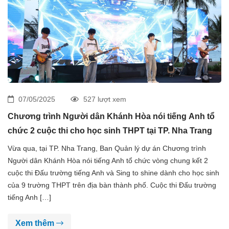
07/05/2025
527 lượt xem
Chương trình Người dân Khánh Hòa nói tiếng Anh tổ
chức 2 cuộc thi cho học sinh THPT tại TP. Nha Trang
Vừa qua, tại TP. Nha Trang, Ban Quản lý dự án Chương trình
Người dân Khánh Hòa nói tiếng Anh tổ chức vòng chung kết 2
cuộc thi Đấu trường tiếng Anh và Sing to shine dành cho học sinh
của 9 trường THPT trên địa bàn thành phố. Cuộc thi Đấu trường
tiếng Anh […]
Xem thêm