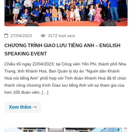
27/04/2023
3172 lượt xem
CHƯƠNG TRÌNH GIAO LƯU TIẾNG ANH – ENGLISH
SPEAKING EVENT
Chiều tối ngày 22/04/2023, tại Công viên Yến Phi, thành phố Nha
Trang, tỉnh Khánh Hoà, Ban Quản lý dự án “Người dân Khánh
Hoà nói tiếng Anh” phối hợp với Tỉnh đoàn Khánh Hoà đã tổ chức
thành công chương trình Giao lưu tiếng Anh với sự tham gia của
hơn 100 đoàn viên, […]
Xem thêm