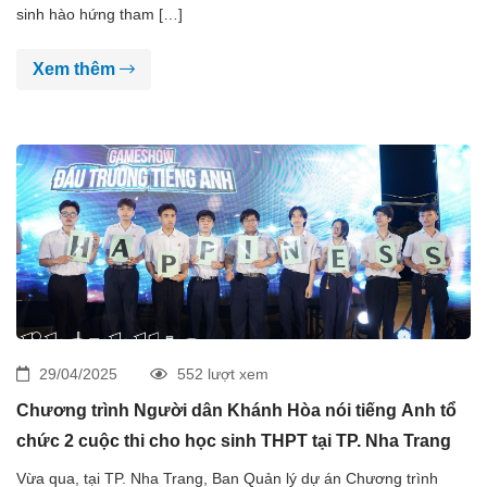
sinh hào hứng tham […]
Xem thêm
29/04/2025
552 lượt xem
Chương trình Người dân Khánh Hòa nói tiếng Anh tổ
chức 2 cuộc thi cho học sinh THPT tại TP. Nha Trang
Vừa qua, tại TP. Nha Trang, Ban Quản lý dự án Chương trình