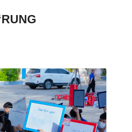
“RUNG