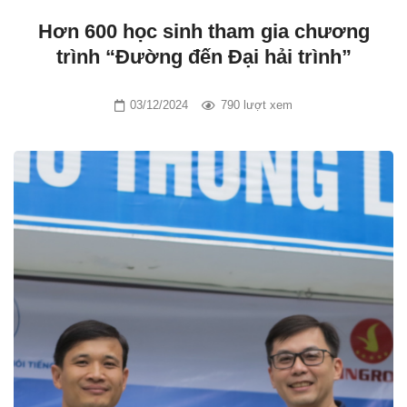
Hơn 600 học sinh tham gia chương
trình “Đường đến Đại hải trình”
03/12/2024
790 lượt xem