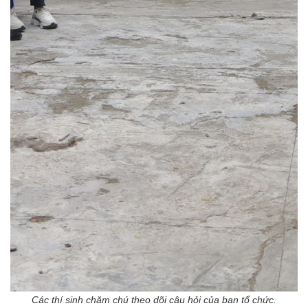
Các thí sinh chăm chú theo dõi câu hỏi của ban tổ chức.