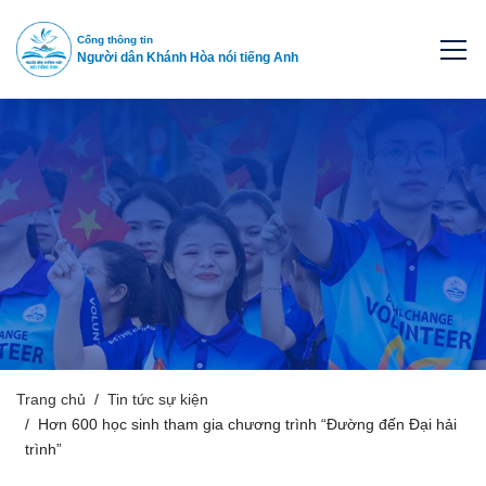
Cổng thông tin
Người dân Khánh Hòa nói tiếng Anh
Trang chủ
Tin tức sự kiện
Hơn 600 học sinh tham gia chương trình “Đường đến Đại hải
trình”