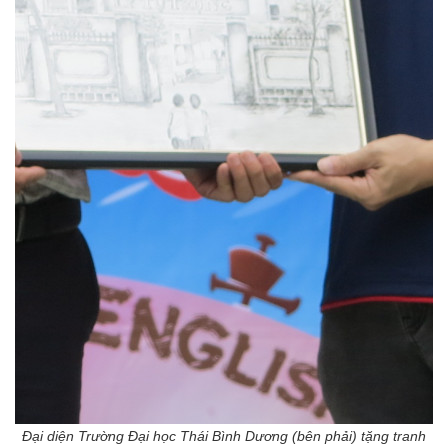
Đại diện Trường Đại học Thái Bình Dương (bên phải) tặng tranh