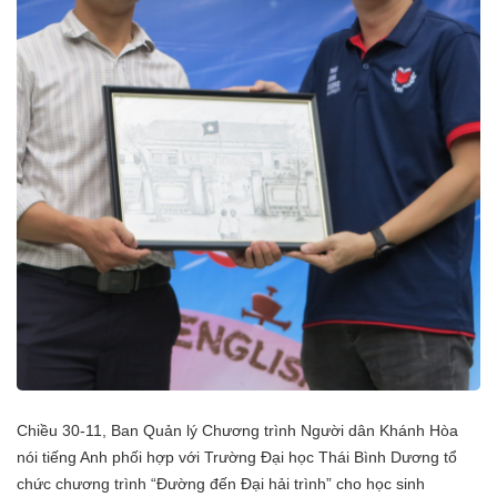
Chiều 30-11, Ban Quản lý Chương trình Người dân Khánh Hòa
nói tiếng Anh phối hợp với Trường Đại học Thái Bình Dương tổ
chức chương trình “Đường đến Đại hải trình” cho học sinh