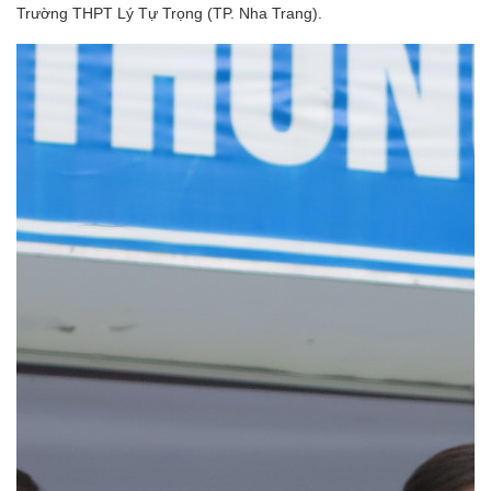
Trường THPT Lý Tự Trọng (TP. Nha Trang).