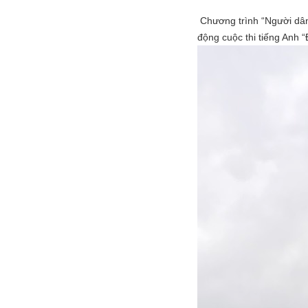
Chương trình “Người dân
động cuộc thi tiếng Anh 