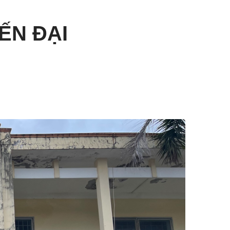
ẾN ĐẠI